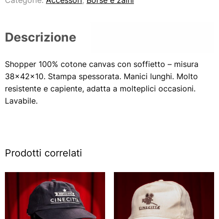
Descrizione
Shopper 100% cotone canvas con soffietto – misura
38x42x10. Stampa spessorata. Manici lunghi. Molto
resistente e capiente, adatta a molteplici occasioni.
Lavabile.
Prodotti correlati