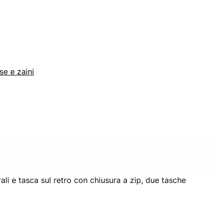
se e zaini
ali e tasca sul retro con chiusura a zip, due tasche