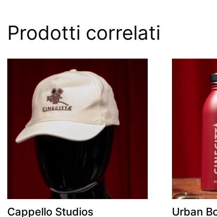
Prodotti correlati
Cappello Studios
Urban Bo