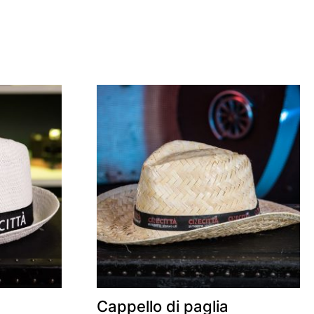
Cappello di paglia