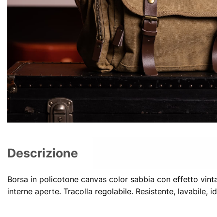
Descrizione
Borsa in policotone canvas color sabbia con effetto vintag
interne aperte. Tracolla regolabile. Resistente, lavabile, 